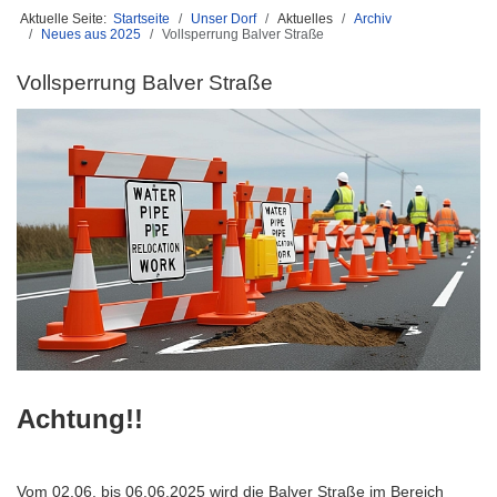
Aktuelle Seite:
Startseite
Unser Dorf
Aktuelles
Archiv
Neues aus 2025
Vollsperrung Balver Straße
Vollsperrung Balver Straße
Achtung!!
Vom 02.06. bis 06.06.2025 wird die Balver Straße im Bereich