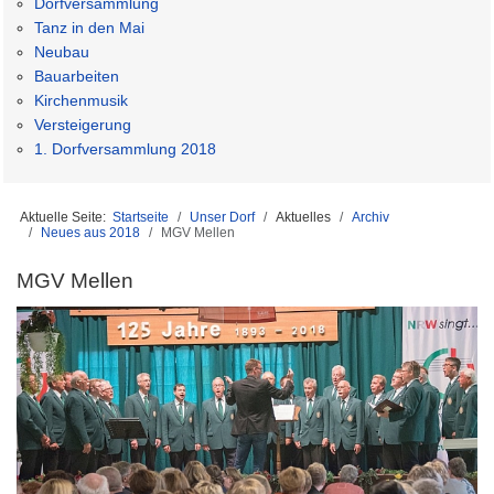
Dorfversammlung
Tanz in den Mai
Neubau
Bauarbeiten
Kirchenmusik
Versteigerung
1. Dorfversammlung 2018
Aktuelle Seite:
Startseite
Unser Dorf
Aktuelles
Archiv
Neues aus 2018
MGV Mellen
MGV Mellen