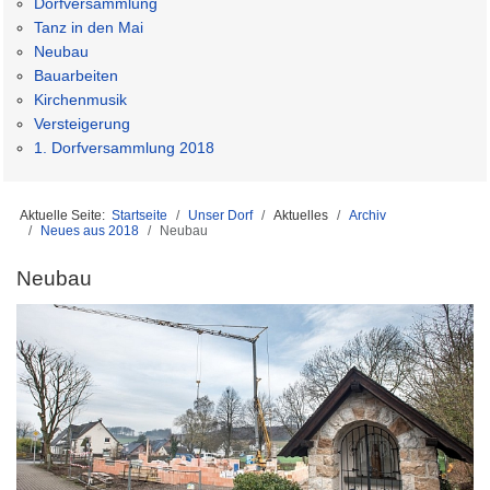
Dorfversammlung
Tanz in den Mai
Neubau
Bauarbeiten
Kirchenmusik
Versteigerung
1. Dorfversammlung 2018
Aktuelle Seite:
Startseite
Unser Dorf
Aktuelles
Archiv
Neues aus 2018
Neubau
Neubau