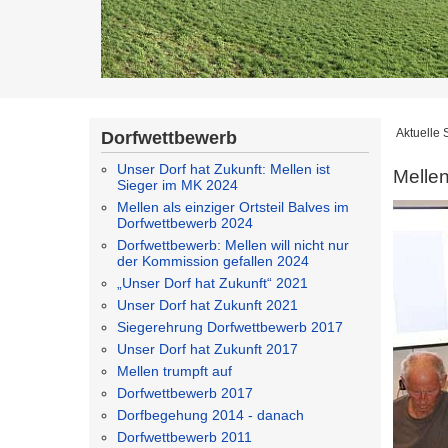
Aktuelle 
Dorfwettbewerb
Unser Dorf hat Zukunft: Mellen ist
Mellen
Sieger im MK 2024
Mellen als einziger Ortsteil Balves im
Dorfwettbewerb 2024
Dorfwettbewerb: Mellen will nicht nur
der Kommission gefallen 2024
„Unser Dorf hat Zukunft“ 2021
Unser Dorf hat Zukunft 2021
Siegerehrung Dorfwettbewerb 2017
Unser Dorf hat Zukunft 2017
Mellen trumpft auf
Dorfwettbewerb 2017
Dorfbegehung 2014 - danach
Dorfwettbewerb 2011