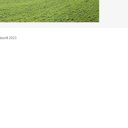
ukunft 2021