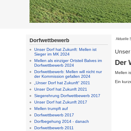
Aktuelle 
Dorfwettbewerb
Unser Dorf hat Zukunft: Mellen ist
Unser 
Sieger im MK 2024
Mellen als einziger Ortsteil Balves im
Der 
Dorfwettbewerb 2024
Dorfwettbewerb: Mellen will nicht nur
Mellen is
der Kommission gefallen 2024
Ein kurz
„Unser Dorf hat Zukunft“ 2021
Unser Dorf hat Zukunft 2021
Siegerehrung Dorfwettbewerb 2017
Unser Dorf hat Zukunft 2017
Mellen trumpft auf
Dorfwettbewerb 2017
Dorfbegehung 2014 - danach
Dorfwettbewerb 2011