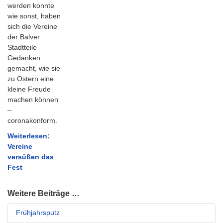
werden konnte
wie sonst, haben
sich die Vereine
der Balver
Stadtteile
Gedanken
gemacht, wie sie
zu Ostern eine
kleine Freude
machen können
–
coronakonform.
Weiterlesen:
Vereine
versüßen das
Fest
Weitere Beiträge …
Frühjahrsputz