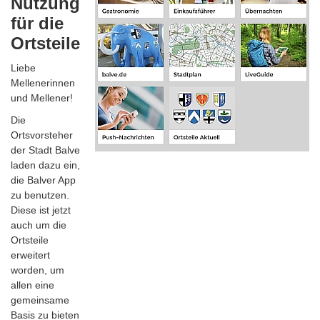
Nutzung
für die
Ortsteile
Liebe
Mellenerinnen
und Mellener!
Die
Ortsvorsteher
der Stadt Balve
laden dazu ein,
die Balver App
zu benutzen.
Diese ist jetzt
auch um die
Ortsteile
erweitert
worden, um
allen eine
gemeinsame
Basis zu bieten