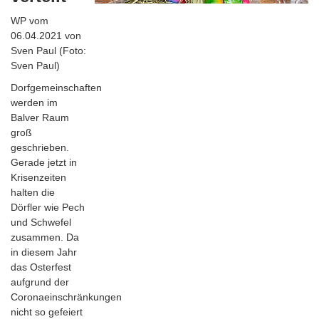
WP vom
06.04.2021 von
Sven Paul (Foto:
Sven Paul)
Dorfgemeinschaften
werden im
Balver Raum
groß
geschrieben.
Gerade jetzt in
Krisenzeiten
halten die
Dörfler wie Pech
und Schwefel
zusammen. Da
in diesem Jahr
das Osterfest
aufgrund der
Coronaeinschränkungen
nicht so gefeiert