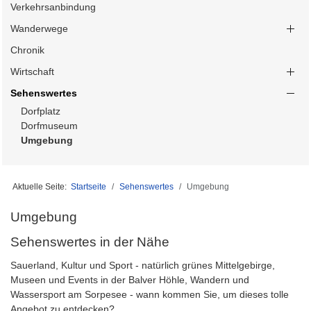
Verkehrsanbindung
Wanderwege
Chronik
Wirtschaft
Sehenswertes
Dorfplatz
Dorfmuseum
Umgebung
Aktuelle Seite:
Startseite
Sehenswertes
Umgebung
Umgebung
Sehenswertes in der Nähe
Sauerland, Kultur und Sport - natürlich grünes Mittelgebirge,
Museen und Events in der Balver Höhle, Wandern und
Wassersport am Sorpesee - wann kommen Sie, um dieses tolle
Angebot zu entdecken?