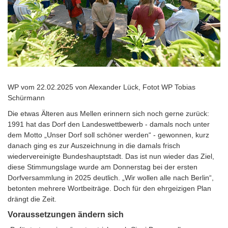
WP vom 22.02.2025 von Alexander Lück, Fotot WP Tobias
Schürmann
Die etwas Älteren aus Mellen erinnern sich noch gerne zurück:
1991 hat das Dorf den Landeswettbewerb - damals noch unter
dem Motto „Unser Dorf soll schöner werden“ - gewonnen, kurz
danach ging es zur Auszeichnung in die damals frisch
wiedervereinigte Bundeshauptstadt. Das ist nun wieder das Ziel,
diese Stimmungslage wurde am Donnerstag bei der ersten
Dorfversammlung in 2025 deutlich. „Wir wollen alle nach Berlin“,
betonten mehrere Wortbeiträge. Doch für den ehrgeizigen Plan
drängt die Zeit.
Voraussetzungen ändern sich