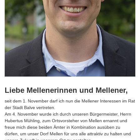
Liebe Mellenerinnen und Mellener,
seit dem 1. November darf ich nun die Mellener Interessen im Rat
der Stadt Balve vertreten.
Am 4. November wurde ich durch unseren Bürgermeister, Herrn
Hubertus Mühling, zum Ortsvorsteher von Mellen ernannt und
freue mich diese beiden Ämter in Kombination ausüben zu
dürfen, um unser Dorf Mellen für uns alle attraktiv zu halten und