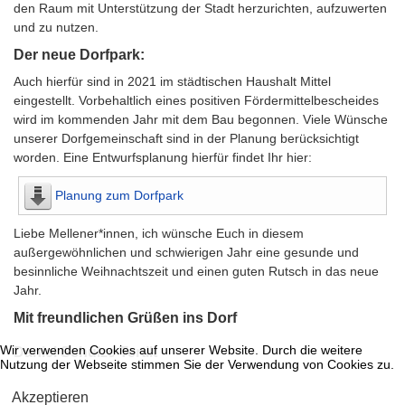
den Raum mit Unterstützung der Stadt herzurichten, aufzuwerten
und zu nutzen.
Der neue Dorfpark:
Auch hierfür sind in 2021 im städtischen Haushalt Mittel
eingestellt. Vorbehaltlich eines positiven Fördermittelbescheides
wird im kommenden Jahr mit dem Bau begonnen. Viele Wünsche
unserer Dorfgemeinschaft sind in der Planung berücksichtigt
worden. Eine Entwurfsplanung hierfür findet Ihr hier:
Planung zum Dorfpark
Liebe Mellener*innen, ich wünsche Euch in diesem
außergewöhnlichen und schwierigen Jahr eine gesunde und
besinnliche Weihnachtszeit und einen guten Rutsch in das neue
Jahr.
Mit freundlichen Grüßen ins Dorf
Wir verwenden Cookies auf unserer Website. Durch die weitere
Daniel Schulze Tertilt
Nutzung der Webseite stimmen Sie der Verwendung von Cookies zu.
Akzeptieren