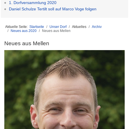
1. Dorfversammlung 2020
Daniel Schulze Tertilt soll auf Marco Voge folgen
Aktuelle Seite:
Startseite
Unser Dorf
Aktuelles
Archiv
Neues aus 2020
Neues aus Mellen
Neues aus Mellen