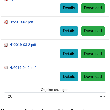
Details
Download
HY2019-02.pdf
Details
Download
HY2019-03-2.pdf
Details
Download
Hy2019-04-2.pdf
Details
Download
Objekte anzeigen